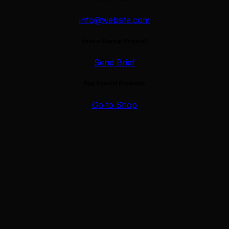
info@website.com
Have a Startup Project?
Send Brief
Buy Special Products
Go to Shop