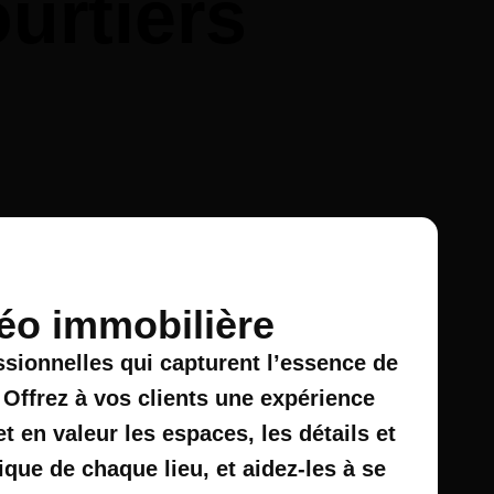
urtiers
éo immobilière
sionnelles qui capturent l’essence de
 Offrez à vos clients une expérience
 en valeur les espaces, les détails et
que de chaque lieu, et aidez-les à se