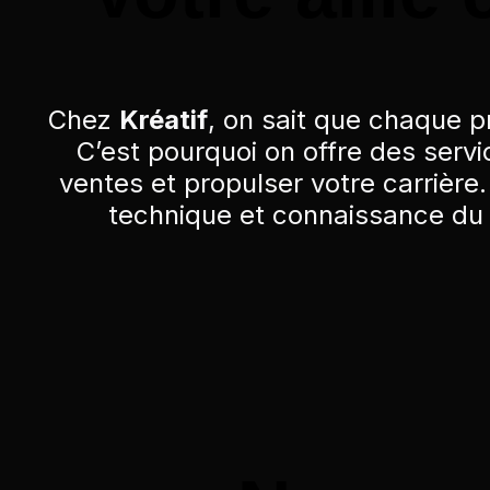
Chez
Kréatif
, on sait que chaque p
C’est pourquoi on offre des servi
ventes et propulser votre carrière
technique et connaissance du 