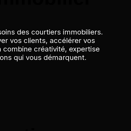
oins des courtiers immobiliers.
er vos clients, accélérer vos
 combine créativité, expertise
tions qui vous démarquent.