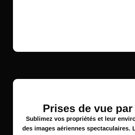
Prises de vue par
Sublimez vos propriétés et leur envi
des images aériennes spectaculaires. 