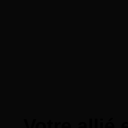
Votre allié