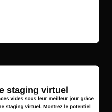
 staging virtuel
ces vides sous leur meilleur jour grâce
e staging virtuel. Montrez le potentiel