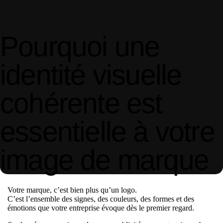
Pourquoi une
identité visuelle
cohérente est
essentielle à votre
image de marque
Votre marque, c’est bien plus qu’un logo.
C’est l’ensemble des signes, des couleurs, des formes et des
émotions que votre entreprise évoque dès le premier regard.