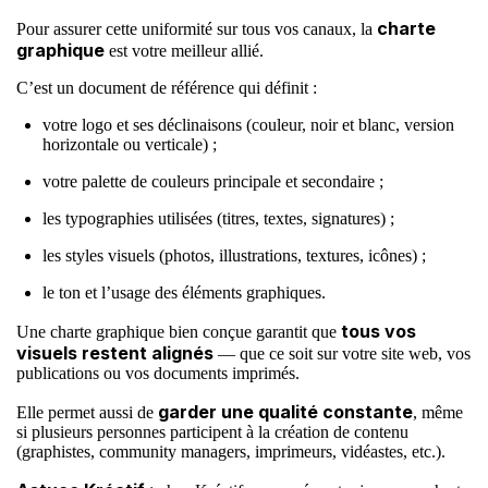
charte
Pour assurer cette uniformité sur tous vos canaux, la
graphique
est votre meilleur allié.
C’est un document de référence qui définit :
votre logo et ses déclinaisons (couleur, noir et blanc, version
horizontale ou verticale) ;
votre palette de couleurs principale et secondaire ;
les typographies utilisées (titres, textes, signatures) ;
les styles visuels (photos, illustrations, textures, icônes) ;
le ton et l’usage des éléments graphiques.
tous vos
Une charte graphique bien conçue garantit que
visuels restent alignés
— que ce soit sur votre site web, vos
publications ou vos documents imprimés.
garder une qualité constante
Elle permet aussi de
, même
si plusieurs personnes participent à la création de contenu
(graphistes, community managers, imprimeurs, vidéastes, etc.).