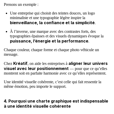
Prenons un exemple :
Une entreprise qui choisit des teintes douces, un logo
minimaliste et une typographie légère inspire la
bienveillance, la confiance et la simplicité
.
À l’inverse, une marque avec des contrastes forts, des
typographies épaisses et des visuels dynamiques évoque la
puissance, l’énergie et la performance
.
Chaque couleur, chaque forme et chaque photo véhicule un
message.
Kréatif
aligner leur univers
Chez
, on aide les entreprises à
visuel avec leur positionnement
— pour que ce qu’elles
montrent soit en parfaite harmonie avec ce qu’elles représentent.
Une identité visuelle cohérente, c’est celle qui fait ressentir la
même émotion, peu importe le support.
4. Pourquoi une charte graphique est indispensable
à une identité visuelle cohérente