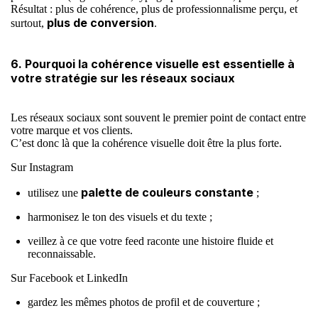
Résultat : plus de cohérence, plus de professionnalisme perçu, et
plus de conversion
surtout,
.
6. Pourquoi la cohérence visuelle est essentielle à
votre stratégie sur les réseaux sociaux
Les réseaux sociaux sont souvent le premier point de contact entre
votre marque et vos clients.
C’est donc là que la cohérence visuelle doit être la plus forte.
Sur Instagram
palette de couleurs constante
utilisez une
;
harmonisez le ton des visuels et du texte ;
veillez à ce que votre feed raconte une histoire fluide et
reconnaissable.
Sur Facebook et LinkedIn
gardez les mêmes photos de profil et de couverture ;