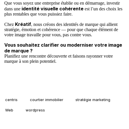
Que vous soyez une entreprise établie ou en démarrage, investir
identité visuelle cohérente
dans une
est l’un des choix les
plus rentables que vous puissiez faire.
Kréatif
Chez
, nous créons des identités de marque qui allient
stratégie, émotion et cohérence — pour que chaque élément de
votre image travaille pour vous, pas contre vous.
Vous souhaitez clarifier ou moderniser votre image
de marque ?
Planifiez une rencontre découverte
et faisons rayonner votre
marque à son plein potentiel.
centris
courtier immobilier
stratégie marketing
Web
wordpress