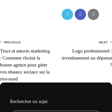
0
PREVIOUS
NEXT
Trucs et astuces marketing
Logo professionnel :
: Comment choisir la
investissement ou dépense
bonne agence pour gérer
?
vos réseaux sociaux sur la
rive-nord
Rechercher un sujet