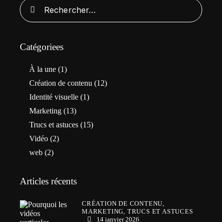
Catégoriees
À la une
(1)
Création de contenu
(12)
Identité visuelle
(1)
Marketing
(13)
Trucs et astuces
(15)
Vidéo
(2)
web
(2)
Articles récents
CRÉATION DE CONTENU,
MARKETING,
TRUCS ET ASTUCES
14 janvier 2026