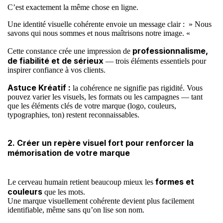
C’est exactement la même chose en ligne.
Une identité visuelle cohérente envoie un message clair : » Nous
savons qui nous sommes et nous maîtrisons notre image. «
professionnalisme,
Cette constance crée une impression de
de fiabilité et de sérieux
— trois éléments essentiels pour
inspirer confiance à vos clients.
Astuce
Kréatif
:
la cohérence ne signifie pas rigidité. Vous
pouvez varier les visuels, les formats ou les campagnes — tant
que les éléments clés de votre marque (logo, couleurs,
typographies, ton) restent reconnaissables.
2. Créer un repère visuel fort pour renforcer la
mémorisation de votre marque
formes et
Le cerveau humain retient beaucoup mieux les
couleurs
que les mots.
Une marque visuellement cohérente devient plus facilement
identifiable, même sans qu’on lise son nom.