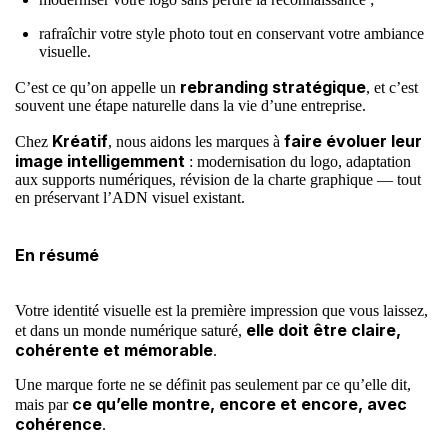
rafraîchir votre style photo tout en conservant votre ambiance
visuelle.
rebranding stratégique
C’est ce qu’on appelle un
, et c’est
souvent une étape naturelle dans la vie d’une entreprise.
Kréatif
faire évoluer leur
Chez
, nous aidons les marques à
image intelligemment
: modernisation du logo, adaptation
aux supports numériques, révision de la charte graphique — tout
en préservant l’ADN visuel existant.
En résumé
Votre identité visuelle est la première impression que vous laissez,
elle doit être claire,
et dans un monde numérique saturé,
cohérente et mémorable
.
Une marque forte ne se définit pas seulement par ce qu’elle dit,
ce qu’elle montre, encore et encore, avec
mais par
cohérence
.