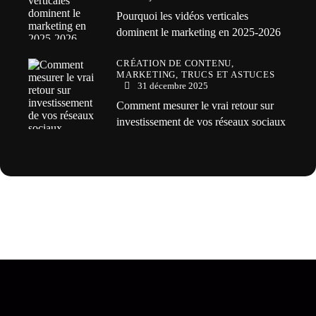
Pourquoi les vidéos verticales
dominent le marketing en 2025-2026
CRÉATION DE CONTENU,
MARKETING,
TRUCS ET ASTUCES
31 décembre 2025
Comment mesurer le vrai retour sur
investissement de vos réseaux sociaux